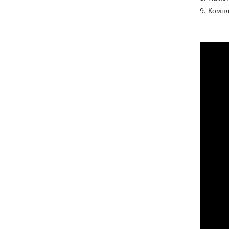
9. Комп