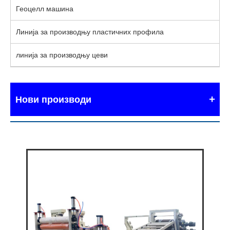
Геоцелл машина
Линија за производњу пластичних профила
линија за производњу цеви
Нови производи