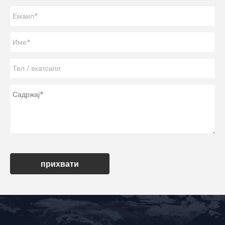
прихвати